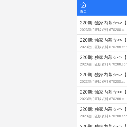
首页
220期: 独家内幕☆<
2023澳门正版资料 670288.co
220期: 独家内幕☆<
2023澳门正版资料 670288.co
220期: 独家内幕☆<
2023澳门正版资料 670288.co
220期: 独家内幕☆<
2023澳门正版资料 670288.co
220期: 独家内幕☆<
2023澳门正版资料 670288.co
220期: 独家内幕☆<
2023澳门正版资料 670288.co
220期: 独家内幕☆<