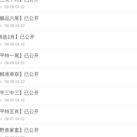
m
08-08 04:32
>【极品六尾】已公开
m
08-08 04:32
【6选1肖】已公开
m
08-08 04:32
>【平特一尾】已公开
m
08-08 04:32
>【精准单双】已公开
m
08-08 04:32
>【平三中三】已公开
m
08-07 04:32
>【平特五肖】已公开
m
08-07 04:32
>【野兽家畜】已公开