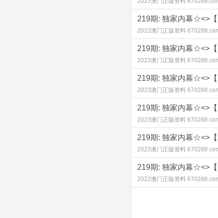
2023澳门正版资料 670288.co
219期: 独家内幕☆<
2023澳门正版资料 670288.co
219期: 独家内幕☆<
2023澳门正版资料 670288.co
219期: 独家内幕☆<
2023澳门正版资料 670288.co
219期: 独家内幕☆<
2023澳门正版资料 670288.co
219期: 独家内幕☆<
2023澳门正版资料 670288.co
219期: 独家内幕☆<>
2023澳门正版资料 670288.co