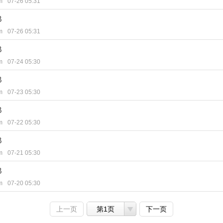
m
07-26 05:31
B
m
07-26 05:31
B
m
07-24 05:30
B
m
07-23 05:30
B
m
07-22 05:30
B
m
07-21 05:30
B
m
07-20 05:30
上一页
第1页
下一页