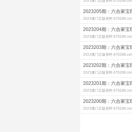
2023澳门正版资料 670288.co
2023205期：六合家宝
2023澳门正版资料 670288.co
2023204期：六合家宝
2023澳门正版资料 670288.co
2023203期：六合家宝
2023澳门正版资料 670288.co
2023202期：六合家宝
2023澳门正版资料 670288.co
2023201期：六合家宝
2023澳门正版资料 670288.co
2023200期：六合家宝
2023澳门正版资料 670288.co