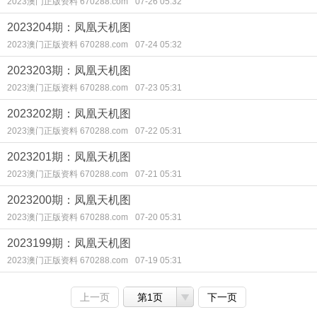
2023澳门正版资料 670288.com
07-26 05:32
2023204期：凤凰天机图
2023澳门正版资料 670288.com
07-24 05:32
2023203期：凤凰天机图
2023澳门正版资料 670288.com
07-23 05:31
2023202期：凤凰天机图
2023澳门正版资料 670288.com
07-22 05:31
2023201期：凤凰天机图
2023澳门正版资料 670288.com
07-21 05:31
2023200期：凤凰天机图
2023澳门正版资料 670288.com
07-20 05:31
2023199期：凤凰天机图
2023澳门正版资料 670288.com
07-19 05:31
上一页
第1页
下一页