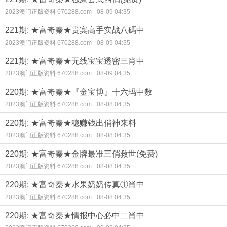
2023澳门正版资料 670288.com
08-09 04:35
221期: ★富奇秦★贵宾高手实战八碼中
2023澳门正版资料 670288.com
08-09 04:35
221期: ★富奇秦★无线宝宝透密三肖中
2023澳门正版资料 670288.com
08-09 04:35
220期: ★富奇秦★『金宝博』十六玛中数
2023澳门正版资料 670288.com
08-08 04:35
220期: ★富奇秦★稳赚钱出俏神来料
2023澳门正版资料 670288.com
08-08 04:35
220期: ★富奇秦★金牌最准三俏救世(免费)
2023澳门正版资料 670288.com
08-08 04:35
220期: ★富奇秦★水果奶奶传真①肖中
2023澳门正版资料 670288.com
08-08 04:35
220期: ★富奇秦★情报中心必中二肖中