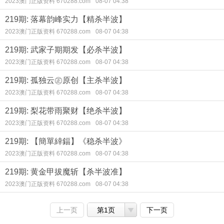
2023澳门正版资料 670288.com
08-07 04:38
219期: 落幕韵峰实力【精杀半波】
2023澳门正版资料 670288.com
08-07 04:38
219期: 武家子期期发【必杀半波】
2023澳门正版资料 670288.com
08-07 04:38
219期: 孤独云㊣原创【主杀半波】
2023澳门正版资料 670288.com
08-07 04:38
219期: 梨花带雨聚财【绝杀半波】
2023澳门正版资料 670288.com
08-07 04:38
219期: 【簡單緈鍢】《稳杀半波》
2023澳门正版资料 670288.com
08-07 04:38
219期: 黄金甲拔魔斩【杀半波准】
2023澳门正版资料 670288.com
08-07 04:38
上一页
第1页
下一页