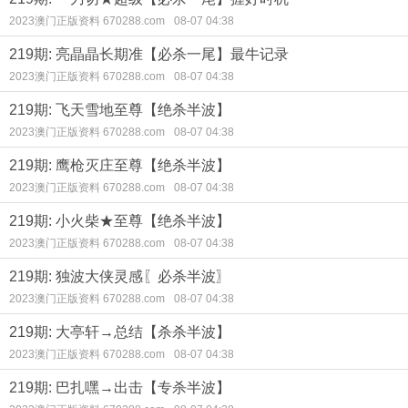
2023澳门正版资料 670288.com
08-07 04:38
219期: 亮晶晶长期准【必杀一尾】最牛记录
2023澳门正版资料 670288.com
08-07 04:38
219期: 飞天雪地至尊【绝杀半波】
2023澳门正版资料 670288.com
08-07 04:38
219期: 鹰枪灭庄至尊【绝杀半波】
2023澳门正版资料 670288.com
08-07 04:38
219期: 小火柴★至尊【绝杀半波】
2023澳门正版资料 670288.com
08-07 04:38
219期: 独波大侠灵感〖必杀半波〗
2023澳门正版资料 670288.com
08-07 04:38
219期: 大亭轩→总结【杀杀半波】
2023澳门正版资料 670288.com
08-07 04:38
219期: 巴扎嘿→出击【专杀半波】