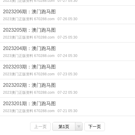
2023澳门正版资料 670288.com
07-27 05:30
2023206期：澳门跑马图
2023澳门正版资料 670288.com
07-26 05:30
2023205期：澳门跑马图
2023澳门正版资料 670288.com
07-25 05:30
2023204期：澳门跑马图
2023澳门正版资料 670288.com
07-24 05:30
2023203期：澳门跑马图
2023澳门正版资料 670288.com
07-23 05:30
2023202期：澳门跑马图
2023澳门正版资料 670288.com
07-22 05:30
2023201期：澳门跑马图
2023澳门正版资料 670288.com
07-21 05:30
上一页
第1页
下一页