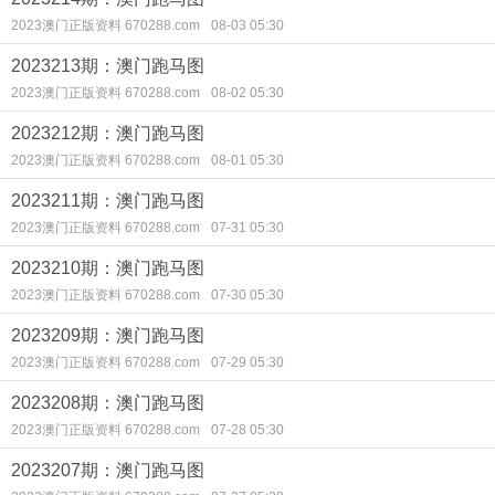
2023澳门正版资料 670288.com
08-03 05:30
2023213期：澳门跑马图
2023澳门正版资料 670288.com
08-02 05:30
2023212期：澳门跑马图
2023澳门正版资料 670288.com
08-01 05:30
2023211期：澳门跑马图
2023澳门正版资料 670288.com
07-31 05:30
2023210期：澳门跑马图
2023澳门正版资料 670288.com
07-30 05:30
2023209期：澳门跑马图
2023澳门正版资料 670288.com
07-29 05:30
2023208期：澳门跑马图
2023澳门正版资料 670288.com
07-28 05:30
2023207期：澳门跑马图