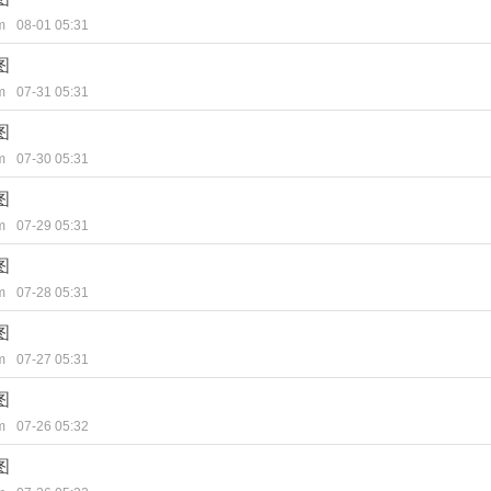
m
08-01 05:31
图
m
07-31 05:31
图
m
07-30 05:31
图
m
07-29 05:31
图
m
07-28 05:31
图
m
07-27 05:31
图
m
07-26 05:32
图