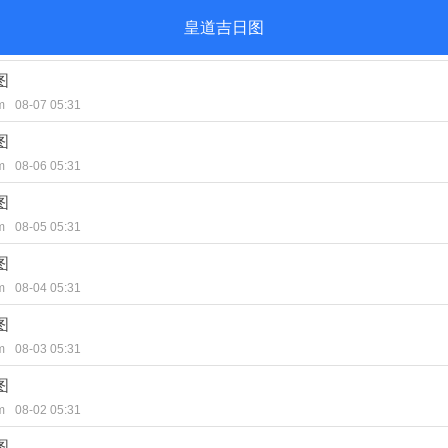
皇道吉日图
图
m
08-07 05:31
图
m
08-06 05:31
图
m
08-05 05:31
图
m
08-04 05:31
图
m
08-03 05:31
图
m
08-02 05:31
图