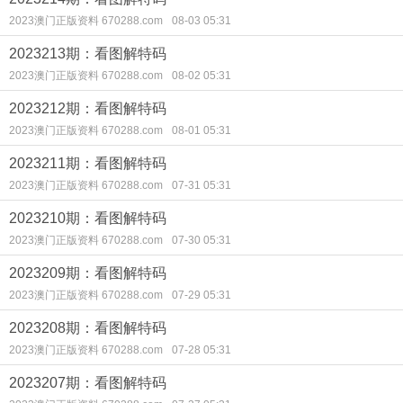
2023澳门正版资料 670288.com
08-03 05:31
2023213期：看图解特码
2023澳门正版资料 670288.com
08-02 05:31
2023212期：看图解特码
2023澳门正版资料 670288.com
08-01 05:31
2023211期：看图解特码
2023澳门正版资料 670288.com
07-31 05:31
2023210期：看图解特码
2023澳门正版资料 670288.com
07-30 05:31
2023209期：看图解特码
2023澳门正版资料 670288.com
07-29 05:31
2023208期：看图解特码
2023澳门正版资料 670288.com
07-28 05:31
2023207期：看图解特码