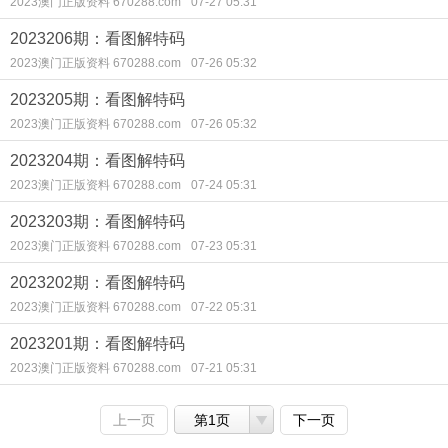
2023澳门正版资料 670288.com
07-27 05:31
2023206期：看图解特码
2023澳门正版资料 670288.com
07-26 05:32
2023205期：看图解特码
2023澳门正版资料 670288.com
07-26 05:32
2023204期：看图解特码
2023澳门正版资料 670288.com
07-24 05:31
2023203期：看图解特码
2023澳门正版资料 670288.com
07-23 05:31
2023202期：看图解特码
2023澳门正版资料 670288.com
07-22 05:31
2023201期：看图解特码
2023澳门正版资料 670288.com
07-21 05:31
上一页
第1页
下一页