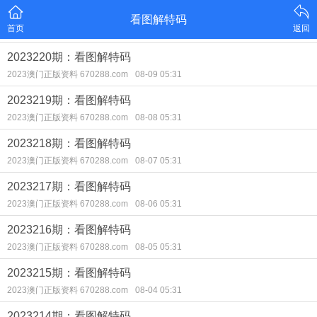
看图解特码
首页
返回
2023220期：看图解特码
2023澳门正版资料 670288.com
08-09 05:31
2023219期：看图解特码
2023澳门正版资料 670288.com
08-08 05:31
2023218期：看图解特码
2023澳门正版资料 670288.com
08-07 05:31
2023217期：看图解特码
2023澳门正版资料 670288.com
08-06 05:31
2023216期：看图解特码
2023澳门正版资料 670288.com
08-05 05:31
2023215期：看图解特码
2023澳门正版资料 670288.com
08-04 05:31
2023214期：看图解特码